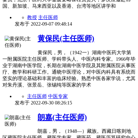
国、新加坡、马来西亚以及香港、台湾等地区讲学和
教授
主任医师
发布于
2022-09-07 09:48:14
黄保民(主任医师)
黄保民，男，（1942一）湖南中医药大学第
一附属医院主任医师、学科带头人、中医内科专家。1966年毕
业于湖南中医学院，长期在湖南中医学院及其附属医院从事医
疗、教学和科研工作。通晓中医理论，对中医内科具有系统而
坚实的理论基础和丰富的临床经验。熟悉中医各家学说，尤其
对朱丹溪、张景岳、张锡纯等医家的学术
主任医师
中医专家
发布于
2022-09-30 08:26:15
朗嘉(主任医师)
朗嘉，男，（1948―）藏族。西藏日喀则地
区藏医院主任医师、藏医学专家。藏医药、藏医历算研究中心