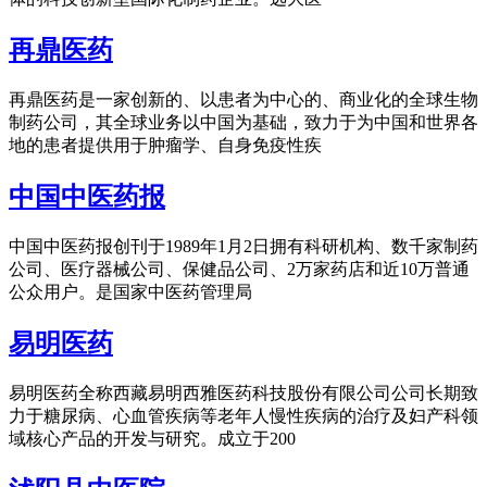
再鼎医药
再鼎医药是一家创新的、以患者为中心的、商业化的全球生物
制药公司，其全球业务以中国为基础，致力于为中国和世界各
地的患者提供用于肿瘤学、自身免疫性疾
中国中医药报
中国中医药报创刊于1989年1月2日拥有科研机构、数千家制药
公司、医疗器械公司、保健品公司、2万家药店和近10万普通
公众用户。是国家中医药管理局
易明医药
易明医药全称西藏易明西雅医药科技股份有限公司公司长期致
力于糖尿病、心血管疾病等老年人慢性疾病的治疗及妇产科领
域核心产品的开发与研究。成立于200