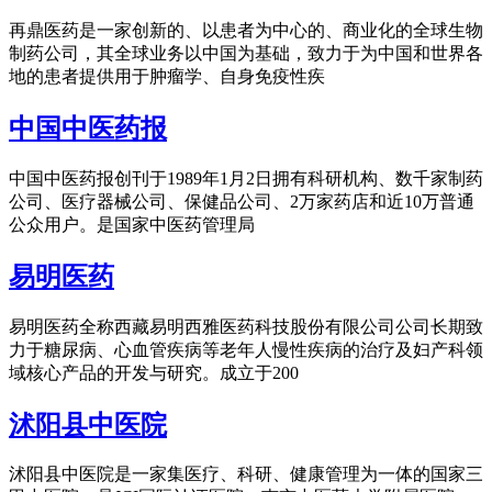
再鼎医药是一家创新的、以患者为中心的、商业化的全球生物
制药公司，其全球业务以中国为基础，致力于为中国和世界各
地的患者提供用于肿瘤学、自身免疫性疾
中国中医药报
中国中医药报创刊于1989年1月2日拥有科研机构、数千家制药
公司、医疗器械公司、保健品公司、2万家药店和近10万普通
公众用户。是国家中医药管理局
易明医药
易明医药全称西藏易明西雅医药科技股份有限公司公司长期致
力于糖尿病、心血管疾病等老年人慢性疾病的治疗及妇产科领
域核心产品的开发与研究。成立于200
沭阳县中医院
沭阳县中医院是一家集医疗、科研、健康管理为一体的国家三