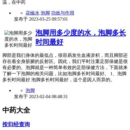
温，在中药
花椒水
泡脚
功效与作用
发布于
2023-03-25 09:57:01
泡脚用多少度的水，泡脚多长
时间最好
脚部是我们身体的最低点，很容易发生血液淤积，而且脚部还
存在着全身脏腑的反射区。因此，我们平时注重足部保健是很
有必要的。泡脚就是一种简单有效的足部保健方法，下面就来
了解一下泡脚的相关问题，比如泡脚多长时间最好。 1、泡脚
多长时间最好 泡脚多长时间最好，这个是因人而异的。
泡脚
发布于
2023-02-04 08:48:31
中药大全
按归经查询