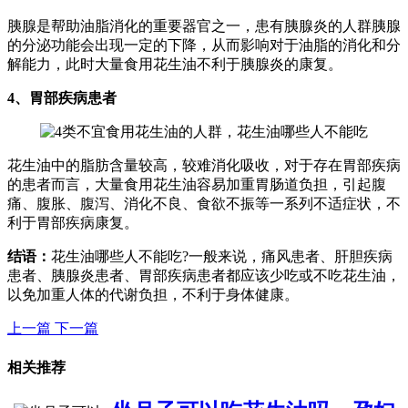
胰腺是帮助油脂消化的重要器官之一，患有胰腺炎的人群胰腺
的分泌功能会出现一定的下降，从而影响对于油脂的消化和分
解能力，此时大量食用花生油不利于胰腺炎的康复。
4、胃部疾病患者
花生油中的脂肪含量较高，较难消化吸收，对于存在胃部疾病
的患者而言，大量食用花生油容易加重胃肠道负担，引起腹
痛、腹胀、腹泻、消化不良、食欲不振等一系列不适症状，不
利于胃部疾病康复。
结语：
花生油哪些人不能吃?一般来说，痛风患者、肝胆疾病
患者、胰腺炎患者、胃部疾病患者都应该少吃或不吃花生油，
以免加重人体的代谢负担，不利于身体健康。
上一篇
下一篇
相关推荐