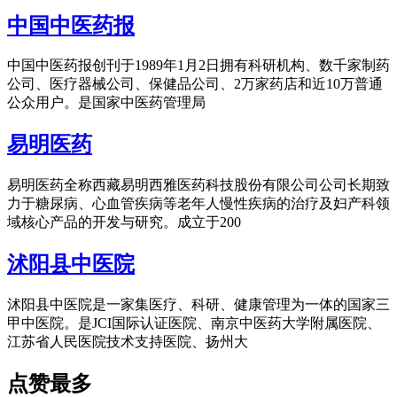
中国中医药报
中国中医药报创刊于1989年1月2日拥有科研机构、数千家制药
公司、医疗器械公司、保健品公司、2万家药店和近10万普通
公众用户。是国家中医药管理局
易明医药
易明医药全称西藏易明西雅医药科技股份有限公司公司长期致
力于糖尿病、心血管疾病等老年人慢性疾病的治疗及妇产科领
域核心产品的开发与研究。成立于200
沭阳县中医院
沭阳县中医院是一家集医疗、科研、健康管理为一体的国家三
甲中医院。是JCI国际认证医院、南京中医药大学附属医院、
江苏省人民医院技术支持医院、扬州大
点赞最多