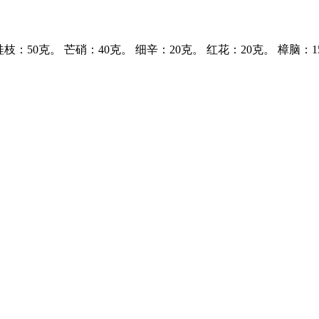
枝：50克。 芒硝：40克。 细辛：20克。 红花：20克。 樟脑：