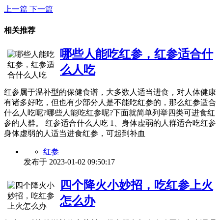
上一篇
下一篇
相关推荐
哪些人能吃红参，红参适合什
么人吃
红参属于温补型的保健食谱，大多数人适当进食，对人体健康
有诸多好吃，但也有少部分人是不能吃红参的，那么红参适合
什么人吃呢?哪些人能吃红参呢?下面就简单列举四类可进食红
参的人群。 红参适合什么人吃 1、身体虚弱的人群适合吃红参
身体虚弱的人适当进食红参，可起到补血
红参
发布于
2023-01-02 09:50:17
四个降火小妙招，吃红参上火
怎么办