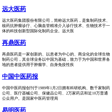
远大医药
远大医药集团股份有限公司，简称远大医药，是集制药技术、
核药抗肿瘤诊疗、心脑血管精准介入诊疗技术、生物技术于一
体的科技创新型国际化制药企业。远大医
再鼎医药
再鼎医药是一家创新的、以患者为中心的、商业化的全球生物
制药公司，其全球业务以中国为基础，致力于为中国和世界各
地的患者提供用于肿瘤学、自身免疫性疾
中国中医药报
中国中医药报创刊于1989年1月2日拥有科研机构、数千家制药
公司、医疗器械公司、保健品公司、2万家药店和近10万普通
公众用户。是国家中医药管理局
易明医药