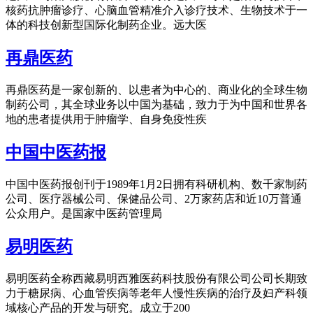
核药抗肿瘤诊疗、心脑血管精准介入诊疗技术、生物技术于一
体的科技创新型国际化制药企业。远大医
再鼎医药
再鼎医药是一家创新的、以患者为中心的、商业化的全球生物
制药公司，其全球业务以中国为基础，致力于为中国和世界各
地的患者提供用于肿瘤学、自身免疫性疾
中国中医药报
中国中医药报创刊于1989年1月2日拥有科研机构、数千家制药
公司、医疗器械公司、保健品公司、2万家药店和近10万普通
公众用户。是国家中医药管理局
易明医药
易明医药全称西藏易明西雅医药科技股份有限公司公司长期致
力于糖尿病、心血管疾病等老年人慢性疾病的治疗及妇产科领
域核心产品的开发与研究。成立于200