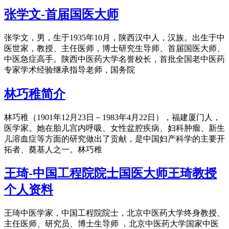
张学文-首届国医大师
张学文，男，生于1935年10月，陕西汉中人，汉族。出生于中
医世家，教授、主任医师，博士研究生导师、首届国医大师、
中医急症高手。陕西中医药大学名誉校长，首批全国老中医药
专家学术经验继承指导老师，国务院
林巧稚简介
林巧稚（1901年12月23日－1983年4月22日），福建厦门人，
医学家。她在胎儿宫内呼吸、女性盆腔疾病、妇科肿瘤、新生
儿溶血症等方面的研究做出了贡献，是中国妇产科学的主要开
拓者、奠基人之一。林巧稚
王琦-中国工程院院士国医大师王琦教授
个人资料
王琦中医学家，中国工程院院士，北京中医药大学终身教授、
主任医师、研究员、博士生导师 ，北京中医药大学国家中医