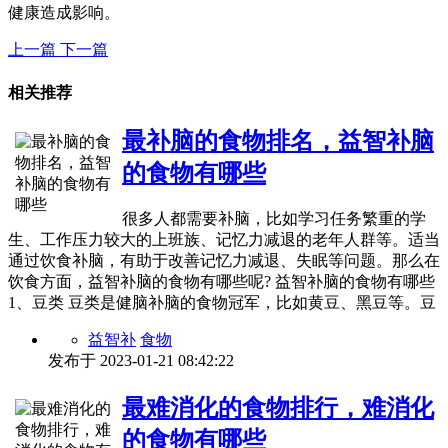
健康造成影响。
上一篇
下一篇
相关推荐
最补脑的食物排名，益智补脑
的食物有哪些
很多人都需要补脑，比如学习任务繁重的学
生、工作压力较大的上班族、记忆力减退的老年人群等。适当
通过饮食补脑，有助于改善记忆力减退、失眠等问题。那么在
饮食方面，益智补脑的食物有哪些呢? 益智补脑的食物有哪些
1、豆类 豆类是健脑补脑的食物冠军，比如黄豆、黑豆等。豆
益智补
食物
发布于
2023-01-21 08:42:22
最难消化的食物排行，难消化
的食物有哪些