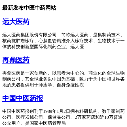
最新发布中医中药网站
远大医药
远大医药集团股份有限公司，简称远大医药，是集制药技术、
核药抗肿瘤诊疗、心脑血管精准介入诊疗技术、生物技术于一
体的科技创新型国际化制药企业。远大医
再鼎医药
再鼎医药是一家创新的、以患者为中心的、商业化的全球生物
制药公司，其全球业务以中国为基础，致力于为中国和世界各
地的患者提供用于肿瘤学、自身免疫性疾
中国中医药报
中国中医药报创刊于1989年1月2日拥有科研机构、数千家制药
公司、医疗器械公司、保健品公司、2万家药店和近10万普通
公众用户。是国家中医药管理局