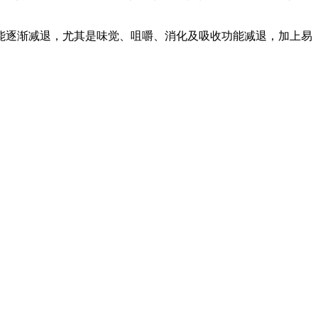
能逐渐减退，尤其是味觉、咀嚼、消化及吸收功能减退，加上易