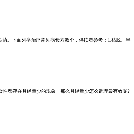
药。下面列举治疗常见病验方数个，供读者参考：1.枯脱、早
女性都存在月经量少的现象，那么月经量少怎么调理最有效呢?