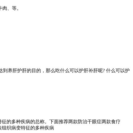
牛肉、等。
到养肝护肝的目的，那么吃什么可以护肝补肝呢? 什么可以护
特征的多种疾病的总称。下面推荐两款防治干眼症两款食疗
表组织病变特征的多种疾病