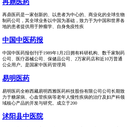
再鼎医药
再鼎医药是一家创新的、以患者为中心的、商业化的全球生物
制药公司，其全球业务以中国为基础，致力于为中国和世界各
地的患者提供用于肿瘤学、自身免疫性疾
中国中医药报
中国中医药报创刊于1989年1月2日拥有科研机构、数千家制药
公司、医疗器械公司、保健品公司、2万家药店和近10万普通
公众用户。是国家中医药管理局
易明医药
易明医药全称西藏易明西雅医药科技股份有限公司公司长期致
力于糖尿病、心血管疾病等老年人慢性疾病的治疗及妇产科领
域核心产品的开发与研究。成立于200
沭阳县中医院