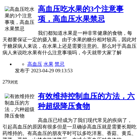
高血压吃水果的3个注意事
项，高血压水果禁忌
我们都知道水果是一种非常健康的食物，每
天都要保证一定的摄入量。由于水果的糖分相对较高，因此对
于糖尿病人来说，在水果上还是需要注意的。那么对于高血压
病人来说吃水果有什么注意事项吗，今天就带大家了解
高血压
水果
禁忌
发布于
2023-04-29 09:13:53
279
浏览
有效维持控制血压的方法，六
种超级降压食物
高血压已经成为了我们现代常见的疾病了，
引起高血压的原因有很多但是一旦确诊高血压就是需要长期吃
药维持的。有高血压的朋友平时可以多吃洋葱、香菇、黄瓜、