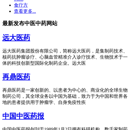
食疗方
查看更多...
最新发布中医中药网站
远大医药
远大医药集团股份有限公司，简称远大医药，是集制药技术、
核药抗肿瘤诊疗、心脑血管精准介入诊疗技术、生物技术于一
体的科技创新型国际化制药企业。远大医
再鼎医药
再鼎医药是一家创新的、以患者为中心的、商业化的全球生物
制药公司，其全球业务以中国为基础，致力于为中国和世界各
地的患者提供用于肿瘤学、自身免疫性疾
中国中医药报
中国中医药报创刊于1989年1月2日拥有科研机构、数千家制药