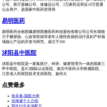
公司、医疗器械公司、保健品公司、2万家药店和近10万普通
公众用户。是国家中医药管理局
易明医药
易明医药全称西藏易明西雅医药科技股份有限公司公司长期致
力于糖尿病、心血管疾病等老年人慢性疾病的治疗及妇产科领
域核心产品的开发与研究。成立于200
沭阳县中医院
沭阳县中医院是一家集医疗、科研、健康管理为一体的国家三
甲中医院。是JCI国际认证医院、南京中医药大学附属医院、
江苏省人民医院技术支持医院、扬州大
点赞最多
朱良春-国医大师
倪海厦个人介绍
郭生白生化汤配方