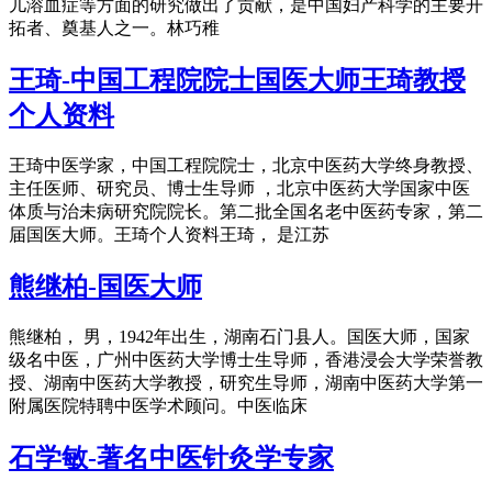
儿溶血症等方面的研究做出了贡献，是中国妇产科学的主要开
拓者、奠基人之一。林巧稚
王琦-中国工程院院士国医大师王琦教授
个人资料
王琦中医学家，中国工程院院士，北京中医药大学终身教授、
主任医师、研究员、博士生导师 ，北京中医药大学国家中医
体质与治未病研究院院长。第二批全国名老中医药专家，第二
届国医大师。王琦个人资料王琦， 是江苏
熊继柏-国医大师
熊继柏， 男，1942年出生，湖南石门县人。国医大师，国家
级名中医，广州中医药大学博士生导师，香港浸会大学荣誉教
授、湖南中医药大学教授，研究生导师，湖南中医药大学第一
附属医院特聘中医学术顾问。中医临床
石学敏-著名中医针灸学专家